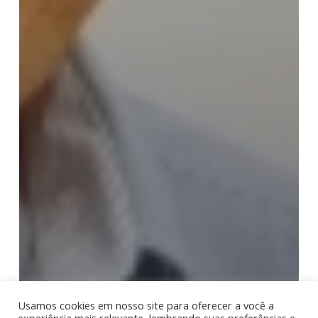
Usamos cookies em nosso site para oferecer a você a