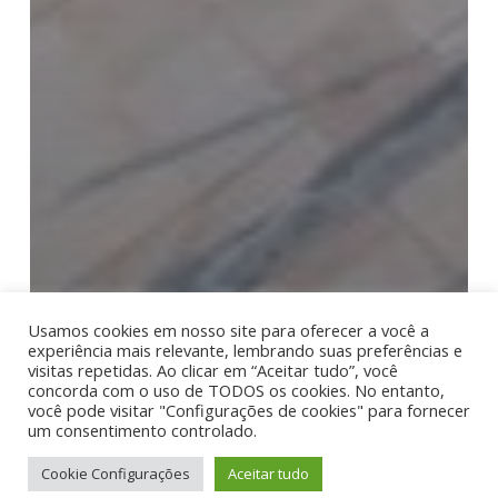
Usamos cookies em nosso site para oferecer a você a
experiência mais relevante, lembrando suas preferências e
visitas repetidas. Ao clicar em “Aceitar tudo”, você
concorda com o uso de TODOS os cookies. No entanto,
você pode visitar "Configurações de cookies" para fornecer
um consentimento controlado.
Cookie Configurações
Aceitar tudo