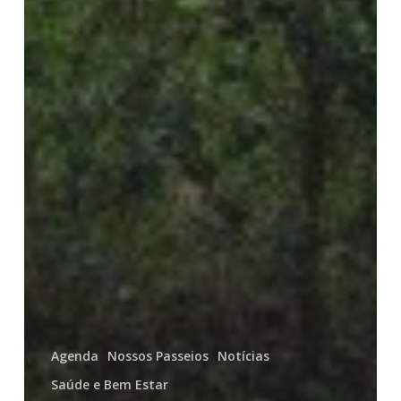
Agenda
Nossos Passeios
Notícias
Saúde e Bem Estar