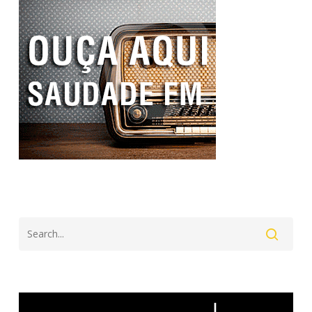
Search