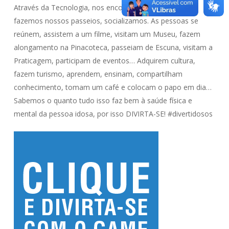
Através da Tecnologia, nos encontramos. E quando
fazemos nossos passeios, socializamos. As pessoas se
reúnem, assistem a um filme, visitam um Museu, fazem
alongamento na Pinacoteca, passeiam de Escuna, visitam a
Praticagem, participam de eventos… Adquirem cultura,
fazem turismo, aprendem, ensinam, compartilham
conhecimento, tomam um café e colocam o papo em dia…
Sabemos o quanto tudo isso faz bem à saúde física e
mental da pessoa idosa, por isso DIVIRTA-SE! #divertidosos