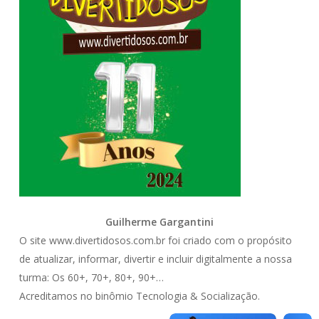
Guilherme Gargantini
O site www.divertidosos.com.br foi criado com o propósito
de atualizar, informar, divertir e incluir digitalmente a nossa
turma: Os 60+, 70+, 80+, 90+…
Acreditamos no binômio Tecnologia & Socialização.