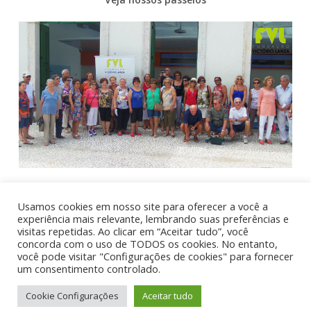
Usamos cookies em nosso site para oferecer a você a
experiência mais relevante, lembrando suas preferências e
visitas repetidas. Ao clicar em “Aceitar tudo”, você
concorda com o uso de TODOS os cookies. No entanto,
você pode visitar "Configurações de cookies" para fornecer
um consentimento controlado.
Cookie Configurações
Aceitar tudo