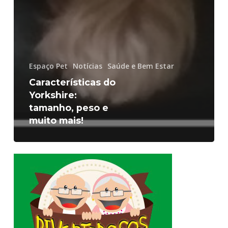
Espaço Pet
Notícias
Saúde e Bem Estar
Características do
Yorkshire:
tamanho, peso e
muito mais!