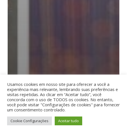
Usamos cookies em nosso site para oferecer a você a
experiência mais relevante, lembrando suas preferências e
visitas repetidas. Ao clicar em “Aceitar tudo”, você
concorda com o uso de TODOS os cookies. No entanto,
você pode visitar "Configurações de cookies" para fornecer
um consentimento controlado.
Cookie Configurações
Aceitar tudo