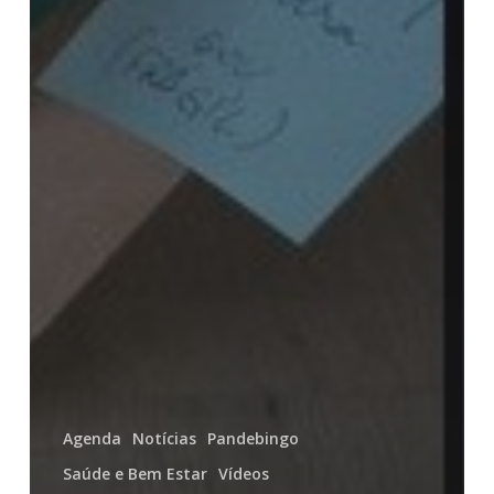
Agenda
Notícias
Pandebingo
Saúde e Bem Estar
Vídeos