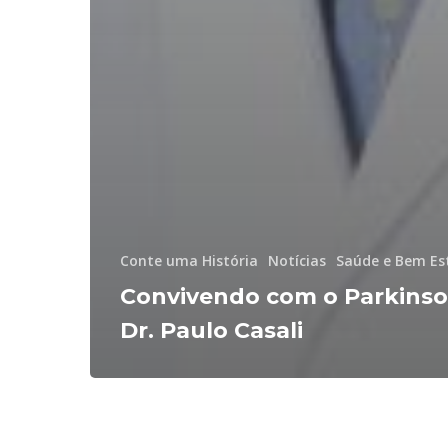
Conte uma História
Notícias
Saúde e Bem Es
Convivendo com o Parkinso
Dr. Paulo Casali