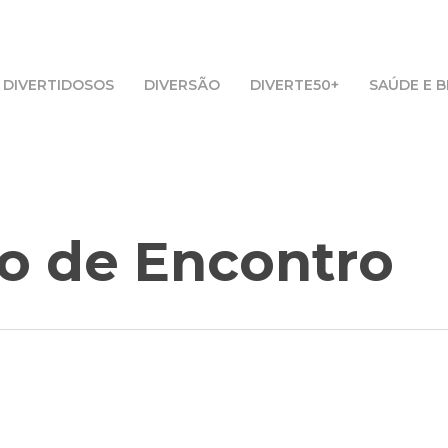
DIVERTIDOSOS
DIVERSÃO
DIVERTE50+
SAÚDE E 
to de Encontro