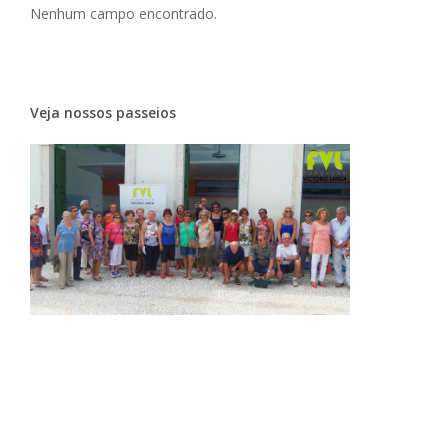
Nenhum campo encontrado.
Veja nossos passeios