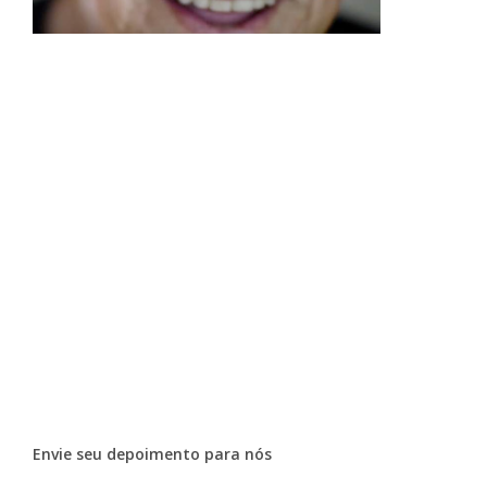
Envie seu depoimento para nós