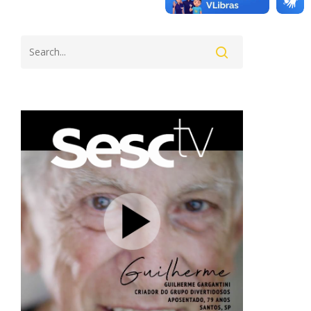
Search