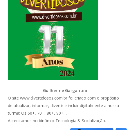
Guilherme Gargantini
O site www.divertidosos.com.br foi criado com o propósito
de atualizar, informar, divertir e incluir digitalmente a nossa
turma: Os 60+, 70+, 80+, 90+…
Acreditamos no binômio Tecnologia & Socialização.