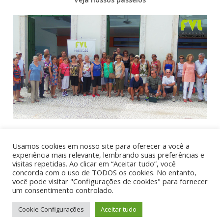
Usamos cookies em nosso site para oferecer a você a
experiência mais relevante, lembrando suas preferências e
visitas repetidas. Ao clicar em “Aceitar tudo”, você
concorda com o uso de TODOS os cookies. No entanto,
você pode visitar "Configurações de cookies" para fornecer
um consentimento controlado.
Cookie Configurações
Aceitar tudo