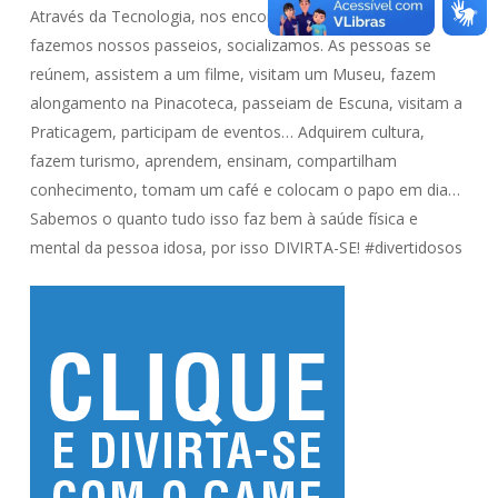
Através da Tecnologia, nos encontramos. E quando
fazemos nossos passeios, socializamos. As pessoas se
reúnem, assistem a um filme, visitam um Museu, fazem
alongamento na Pinacoteca, passeiam de Escuna, visitam a
Praticagem, participam de eventos… Adquirem cultura,
fazem turismo, aprendem, ensinam, compartilham
conhecimento, tomam um café e colocam o papo em dia…
Sabemos o quanto tudo isso faz bem à saúde física e
mental da pessoa idosa, por isso DIVIRTA-SE! #divertidosos