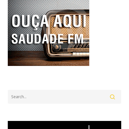
Search