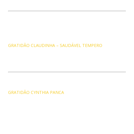
GRATIDÃO CLAUDINHA – SAUDÁVEL TEMPERO
GRATIDÃO CYNTHIA PANCA