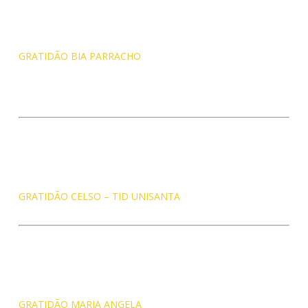
GRATIDÃO BIA PARRACHO
GRATIDÃO CELSO – TID UNISANTA
GRATIDÃO MARIA ANGELA