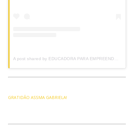
A post shared by EDUCADORA PARA EMPREENDEDORAS (@priscila.educadoracorporativa)
GRATIDÃO ASSMA GABRIELA!