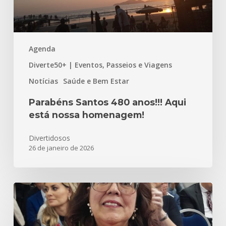
Agenda
Diverte50+ | Eventos, Passeios e Viagens
Notícias
Saúde e Bem Estar
Parabéns Santos 480 anos!!! Aqui
está nossa homenagem!
Divertidosos
26 de janeiro de 2026
Meu
Inesquecível
e