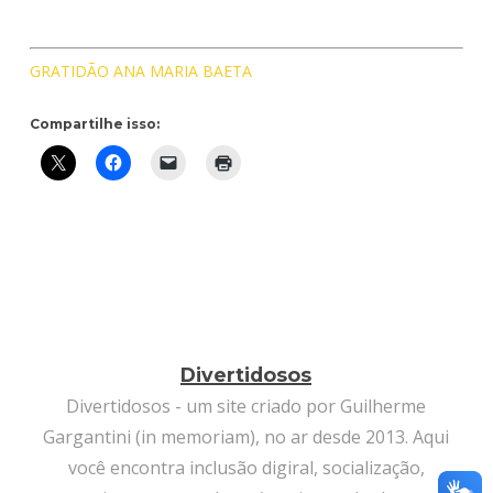
GRATIDÃO ANA MARIA BAETA
Compartilhe isso:
Divertidosos
Divertidosos - um site criado por Guilherme
Gargantini (in memoriam), no ar desde 2013. Aqui
você encontra inclusão digiral, socialização,