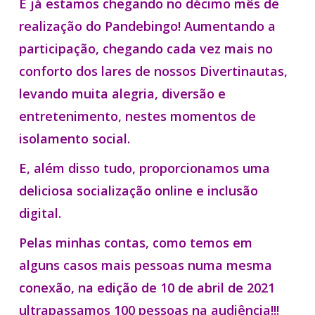
E já estamos chegando no décimo mês de
realização do Pandebingo! Aumentando a
participação, chegando cada vez mais no
conforto dos lares de nossos Divertinautas,
levando muita alegria, diversão e
entretenimento, nestes momentos de
isolamento social.
E, além disso tudo, proporcionamos uma
deliciosa socialização online e inclusão
digital.
Pelas minhas contas, como temos em
alguns casos mais pessoas numa mesma
conexão, na edição de 10 de abril de 2021
ultrapassamos 100 pessoas na audiência!!!