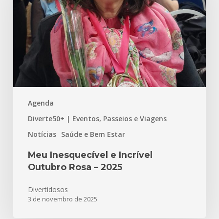
Incrível
Outubro
Rosa
–
2025
Agenda
Diverte50+ | Eventos, Passeios e Viagens
Notícias
Saúde e Bem Estar
Meu Inesquecível e Incrível
Outubro Rosa – 2025
Divertidosos
3 de novembro de 2025