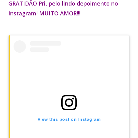
GRATIDÃO Pri, pelo lindo depoimento no
Instagram! MUITO AMOR!!!
View this post on Instagram