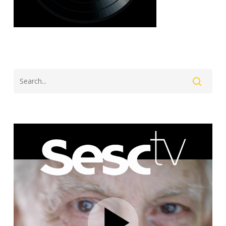
Search