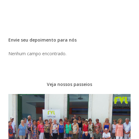
Envie seu depoimento para nós
Nenhum campo encontrado.
Veja nossos passeios