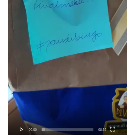
00:00
00:39