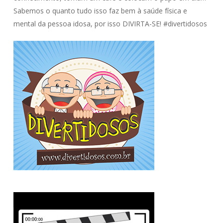
Sabemos o quanto tudo isso faz bem à saúde física e
mental da pessoa idosa, por isso DIVIRTA-SE! #divertidosos