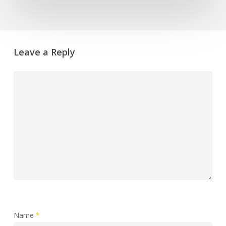
Leave a Reply
Comment
Name
*