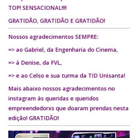
TOP! SENSACIONAL!!!!
GRATIDÃO, GRATIDÃO E GRATIDÃO!
Nossos agradecimentos SEMPRE:
=> ao Gabriel, da Engenharia do Cinema,
=> à Denise, da FVL,
=> e ao Celso e sua turma da TID Unisanta!
Mais abaixo nossos agradecimentos no
instagram às queridas e queridos
empreendedorxs que doaram prendas nesta
edição! GRATIDÃO!