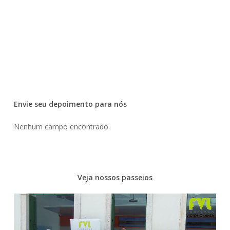
Envie seu depoimento para nós
Nenhum campo encontrado.
Veja nossos passeios