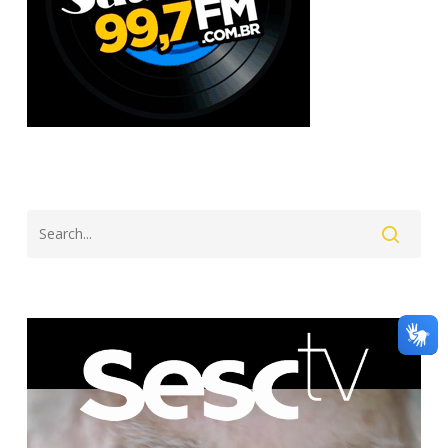
Search