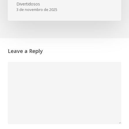
Divertidosos
3 de novembro de 2025
Leave a Reply
Comment