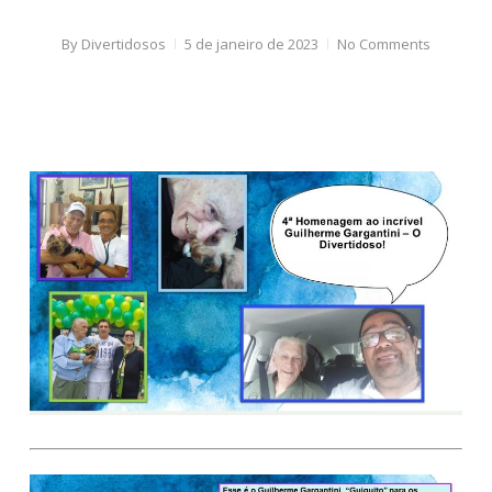
By
Divertidosos
5 de janeiro de 2023
No Comments