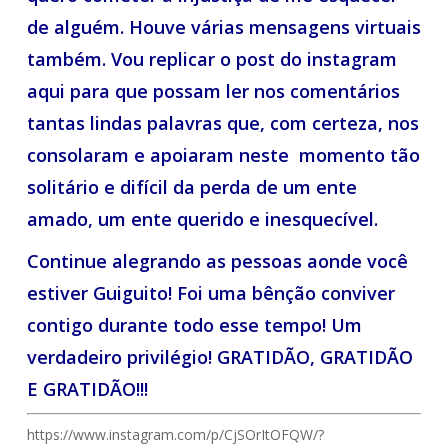
de alguém. Houve várias mensagens virtuais
também. Vou replicar o post do instagram
aqui para que possam ler nos comentários
tantas lindas palavras que, com certeza, nos
consolaram e apoiaram neste momento tão
solitário e difícil da perda de um ente
amado, um ente querido e inesquecível.
Continue alegrando as pessoas aonde você
estiver Guiguito! Foi uma bênção conviver
contigo durante todo esse tempo! Um
verdadeiro privilégio! GRATIDÃO, GRATIDÃO
E GRATIDÃO!!!
https://www.instagram.com/p/CjSOrItOFQW/?