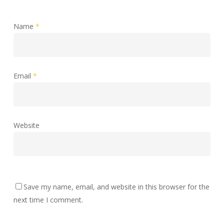
Name
*
Email
*
Website
Save my name, email, and website in this browser for the
next time I comment.