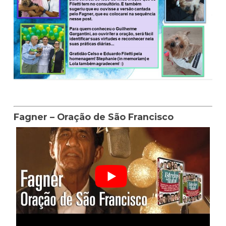
Fagner – Oração de São Francisco