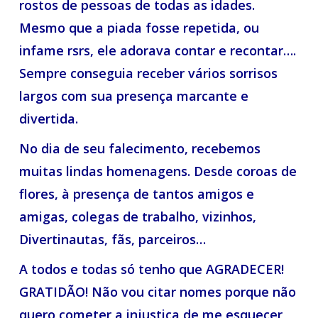
rostos de pessoas de todas as idades.
Mesmo que a piada fosse repetida, ou
infame rsrs, ele adorava contar e recontar….
Sempre conseguia receber vários sorrisos
largos com sua presença marcante e
divertida.
No dia de seu falecimento, recebemos
muitas lindas homenagens. Desde coroas de
flores, à presença de tantos amigos e
amigas, colegas de trabalho, vizinhos,
Divertinautas, fãs, parceiros…
A todos e todas só tenho que AGRADECER!
GRATIDÃO! Não vou citar nomes porque não
quero cometer a injustiça de me esquecer