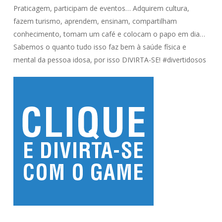
Praticagem, participam de eventos… Adquirem cultura,
fazem turismo, aprendem, ensinam, compartilham
conhecimento, tomam um café e colocam o papo em dia…
Sabemos o quanto tudo isso faz bem à saúde física e
mental da pessoa idosa, por isso DIVIRTA-SE! #divertidosos