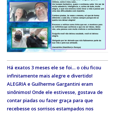
Há exatos 3 meses ele se foi… o céu ficou
infinitamente mais alegre e divertido!
ALEGRIA e Guilherme Gargantini eram
sinônimos! Onde ele estivesse, gostava de
contar piadas ou fazer graça para que
recebesse os sorrisos estampados nos