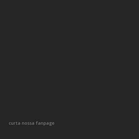
curta nossa fanpage