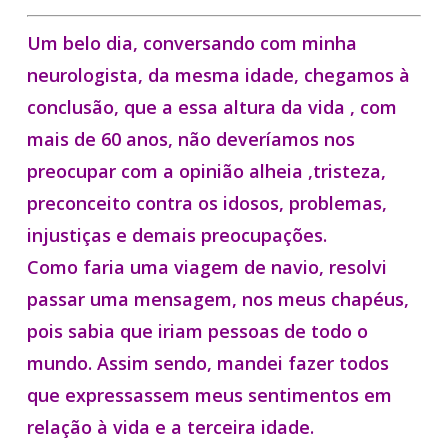
Um belo dia, conversando com minha
neurologista, da mesma idade, chegamos à
conclusão, que a essa altura da vida , com
mais de 60 anos, não deveríamos nos
preocupar com a opinião alheia ,tristeza,
preconceito contra os idosos, problemas,
injustiças e demais preocupações.
Como faria uma viagem de navio, resolvi
passar uma mensagem, nos meus chapéus,
pois sabia que iriam pessoas de todo o
mundo. Assim sendo, mandei fazer todos
que expressassem meus sentimentos em
relação à vida e a terceira idade.