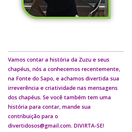
Vamos contar a história da Zuzu e seus
chapéus, nós a conhecemos recentemente,
na Fonte do Sapo, e achamos divertida sua
irreverência e criatividade nas mensagens
dos chapéus. Se você também tem uma
história para contar, mande sua
contribuição para o
divertidosos@gmail.com. DIVIRTA-SE!