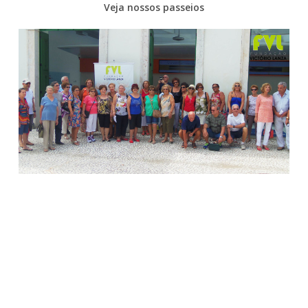
Veja nossos passeios