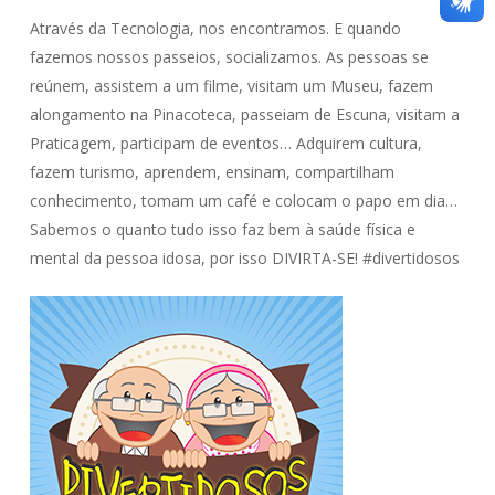
Através da Tecnologia, nos encontramos. E quando
fazemos nossos passeios, socializamos. As pessoas se
reúnem, assistem a um filme, visitam um Museu, fazem
alongamento na Pinacoteca, passeiam de Escuna, visitam a
Praticagem, participam de eventos… Adquirem cultura,
fazem turismo, aprendem, ensinam, compartilham
conhecimento, tomam um café e colocam o papo em dia…
Sabemos o quanto tudo isso faz bem à saúde física e
mental da pessoa idosa, por isso DIVIRTA-SE! #divertidosos