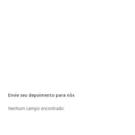
Envie seu depoimento para nós
Nenhum campo encontrado.