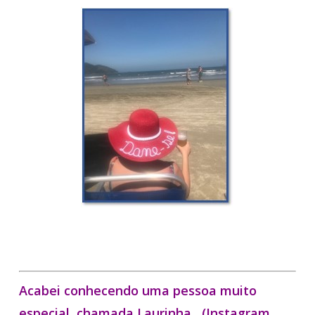
Acabei conhecendo uma pessoa muito
especial, chamada Laurinha,
(Instagram