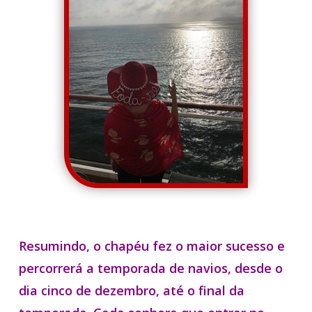
Resumindo, o chapéu fez o maior sucesso e
percorrerá a temporada de navios, desde o
dia cinco de dezembro, até o final da