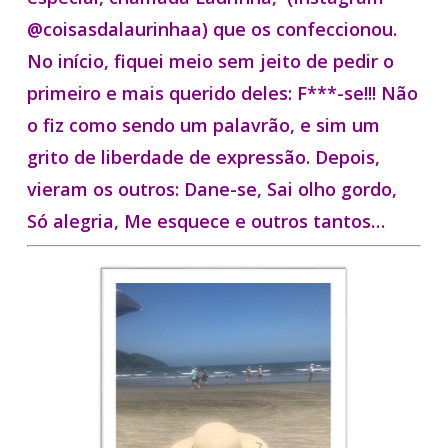
@coisasdalaurinhaa) que os confeccionou.
No início, fiquei meio sem jeito de pedir o
primeiro e mais querido deles: F***-se!!! Não
o fiz como sendo um palavrão, e sim um
grito de liberdade de expressão. Depois,
vieram os outros: Dane-se, Sai olho gordo,
Só alegria, Me esquece e outros tantos…