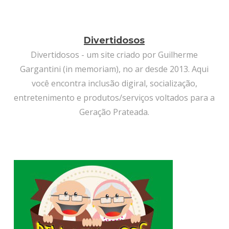
Divertidosos
Divertidosos - um site criado por Guilherme
Gargantini (in memoriam), no ar desde 2013. Aqui
você encontra inclusão digiral, socialização,
entretenimento e produtos/serviços voltados para a
Geração Prateada.