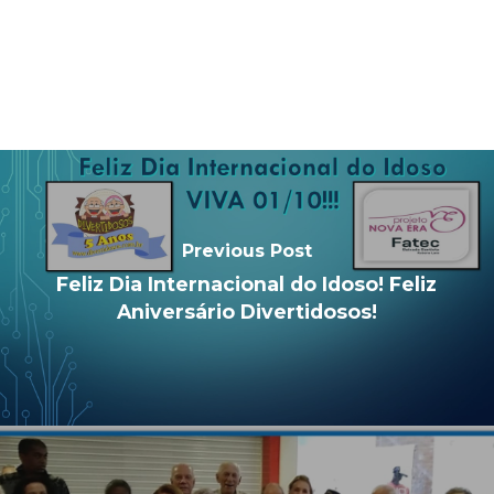
Previous Post
Feliz Dia Internacional do Idoso! Feliz
Aniversário Divertidosos!