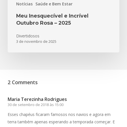
Notícias
Saúde e Bem Estar
Meu Inesquecível e Incrível
Outubro Rosa – 2025
Divertidosos
3 de novembro de 2025
2 Comments
Maria Terezinha Rodrigues
30 de setembro de 2018 às 15:00
Esses chapéus ficaram famosos nos navios e agora em
terra também apenas esperando a temporada começar. E