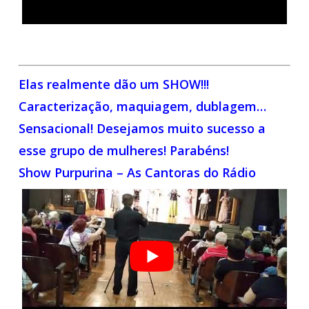
Elas realmente dão um SHOW!!!
Caracterização, maquiagem, dublagem…
Sensacional! Desejamos muito sucesso a
esse grupo de mulheres! Parabéns!
Show Purpurina – As Cantoras do Rádio