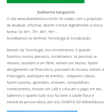
Guilherme Gargantini
O site www.divertidosos.com.br foi criado com o propósito
de atualizar, informar, divertir e incluir digitalmente a nossa
turma: Os 60+, 70+, 80+, 90+…
Acreditamos no binômio Tecnologia & Socialização.
Através da Tecnologia, nos encontramos. E quando
fazemos nossos passeios, socializamos. As pessoas se
reúnem, assistem a um filme, visitam um Museu, fazem
alongamento na Pinacoteca, passeiam de Escuna, visitam a
Praticagem, participam de eventos… Adquirem cultura,
fazem turismo, aprendem, ensinam, compartilham
conhecimento, tomam um café e colocam o papo em dia…
Sabemos o quanto tudo isso faz bem à saúde física e
mental da pessoa idosa, por isso DIVIRTA-SE! #divertidosos