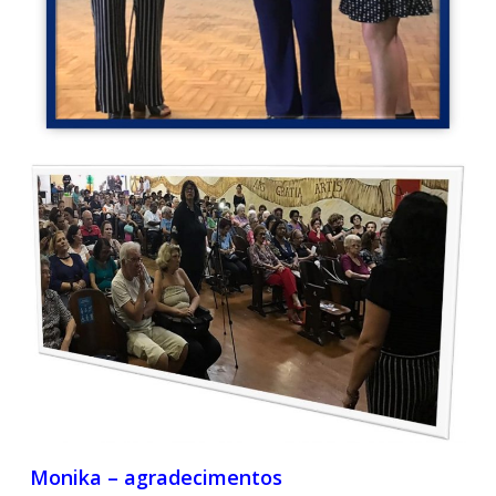
Monika – agradecimentos