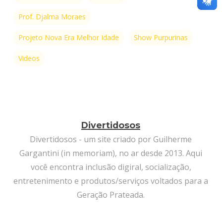
Prof. Djalma Moraes
Projeto Nova Era Melhor Idade
Show Purpurinas
Videos
Divertidosos
Divertidosos - um site criado por Guilherme
Gargantini (in memoriam), no ar desde 2013. Aqui
você encontra inclusão digiral, socialização,
entretenimento e produtos/serviços voltados para a
Geração Prateada.