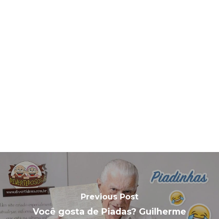
Previous Post
Você gosta de Piadas? Guilherme