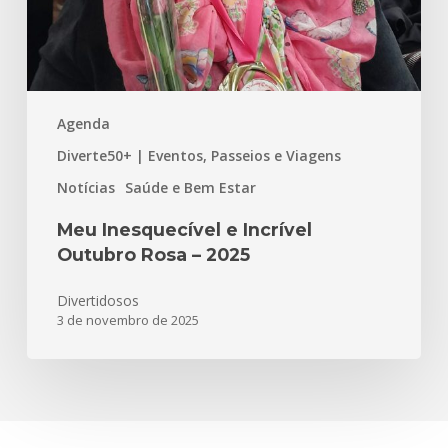
2025
Agenda
Diverte50+ | Eventos, Passeios e Viagens
Notícias
Saúde e Bem Estar
Meu Inesquecível e Incrível
Outubro Rosa – 2025
Divertidosos
3 de novembro de 2025