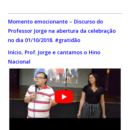
Momento emocionante – Discurso do
Professor Jorge na abertura da celebração
no dia 01/10/2018. #gratidão
Início, Prof. Jorge e cantamos o Hino
Nacional