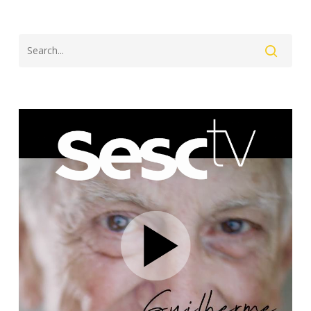
Search