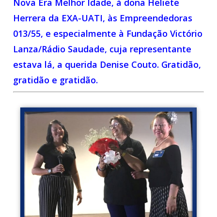
Nova Era Melhor Idade, à dona Heliete
Herrera da EXA-UATI, às Empreendedoras
013/55, e especialmente à Fundação Victório
Lanza/Rádio Saudade, cuja representante
estava lá, a querida Denise Couto. Gratidão,
gratidão e gratidão.