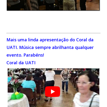
Mais uma linda apresentação do Coral da
UATI. Música sempre abrilhanta qualquer
evento. Parabéns!
Coral da UATI