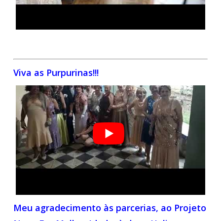
Viva as Purpurinas!!!
Meu agradecimento às parcerias, ao Projeto