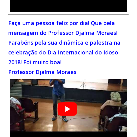
Faça uma pessoa feliz por dia! Que bela
mensagem do Professor Djalma Moraes!
Parabéns pela sua dinâmica e palestra na
celebração do Dia Internacional do Idoso
2018! Foi muito boa!
Professor Djalma Moraes