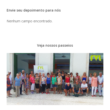
Envie seu depoimento para nós
Nenhum campo encontrado.
Veja nossos passeios