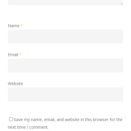
Name
*
Email
*
Website
Save my name, email, and website in this browser for the
next time I comment.