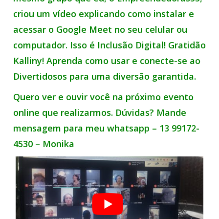
criou um vídeo explicando como instalar e
acessar o Google Meet no seu celular ou
computador. Isso é Inclusão Digital! Gratidão
Kalliny! Aprenda como usar e conecte-se ao
Divertidosos para uma diversão garantida.
Quero ver e ouvir você na próximo evento
online que realizarmos. Dúvidas? Mande
mensagem para meu whatsapp – 13 99172-
4530 – Monika