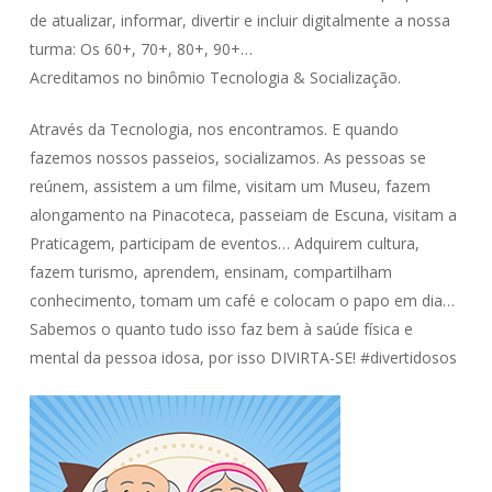
de atualizar, informar, divertir e incluir digitalmente a nossa
turma: Os 60+, 70+, 80+, 90+…
Acreditamos no binômio Tecnologia & Socialização.
Através da Tecnologia, nos encontramos. E quando
fazemos nossos passeios, socializamos. As pessoas se
reúnem, assistem a um filme, visitam um Museu, fazem
alongamento na Pinacoteca, passeiam de Escuna, visitam a
Praticagem, participam de eventos… Adquirem cultura,
fazem turismo, aprendem, ensinam, compartilham
conhecimento, tomam um café e colocam o papo em dia…
Sabemos o quanto tudo isso faz bem à saúde física e
mental da pessoa idosa, por isso DIVIRTA-SE! #divertidosos