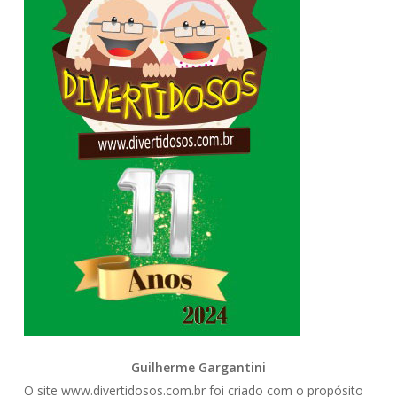
Guilherme Gargantini
O site www.divertidosos.com.br foi criado com o propósito