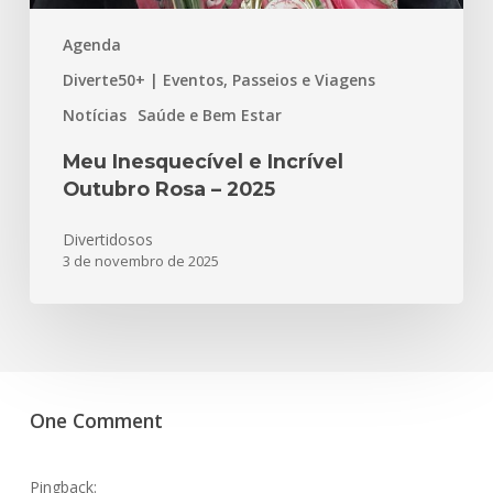
Agenda
Diverte50+ | Eventos, Passeios e Viagens
Notícias
Saúde e Bem Estar
Meu Inesquecível e Incrível
Outubro Rosa – 2025
Divertidosos
3 de novembro de 2025
One Comment
Pingback: