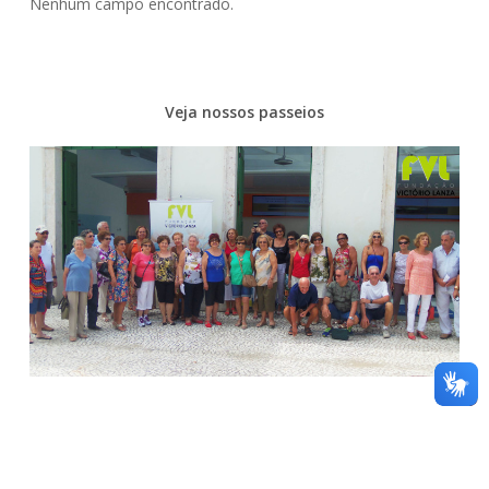
Nenhum campo encontrado.
Veja nossos passeios