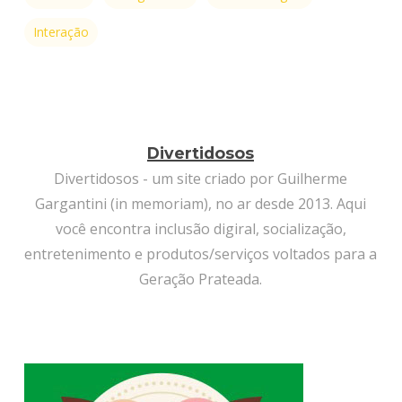
Interação
Divertidosos
Divertidosos - um site criado por Guilherme
Gargantini (in memoriam), no ar desde 2013. Aqui
você encontra inclusão digiral, socialização,
entretenimento e produtos/serviços voltados para a
Geração Prateada.