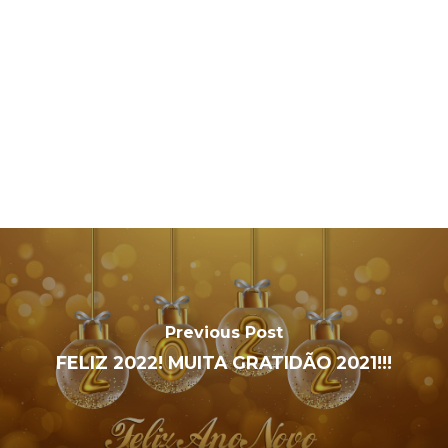
Previous Post
FELIZ 2022! MUITA GRATIDÃO 2021!!!