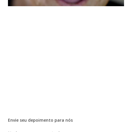
Envie seu depoimento para nós