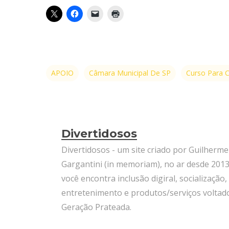
APOIO
Câmara Municipal De SP
Curso Para 
Divertidosos
Divertidosos - um site criado por Guilherme
Gargantini (in memoriam), no ar desde 2013
você encontra inclusão digiral, socialização,
entretenimento e produtos/serviços voltad
Geração Prateada.