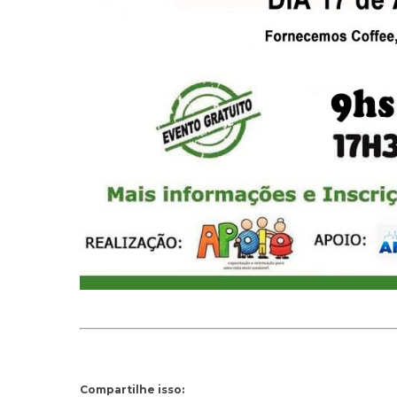
Compartilhe isso: