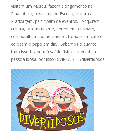
visitam um Museu, fazem alongamento na
Pinacoteca, passeiam de Escuna, visitam a
Praticagem, participam de eventos… Adquirem
cultura, fazem turismo, aprendem, ensinam,
compartilham conhecimento, tomam um café e
colocam o papo em dia… Sabemos o quanto
tudo isso faz bem à saúde física e mental da
pessoa idosa, por isso DIVIRTA-SE! #divertidosos