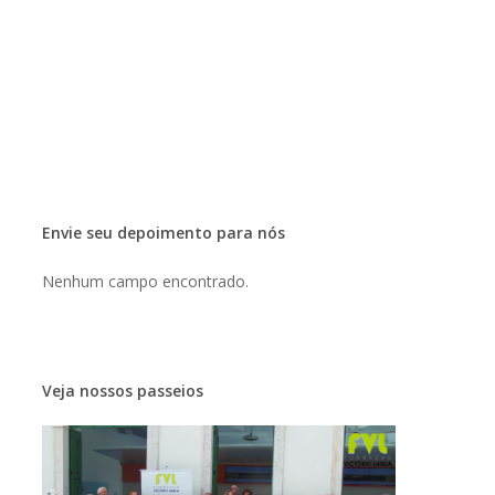
Envie seu depoimento para nós
Nenhum campo encontrado.
Veja nossos passeios