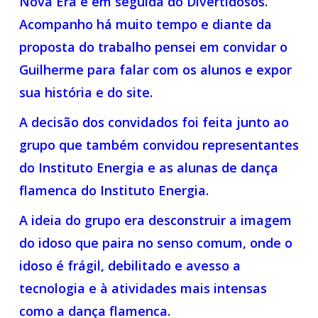
Nova Era e em seguida do Divertidosos.
Acompanho há muito tempo e diante da
proposta do trabalho pensei em convidar o
Guilherme para falar com os alunos e expor
sua história e do site.
A decisão dos convidados foi feita junto ao
grupo que também convidou representantes
do Instituto Energia e as alunas de dança
flamenca do Instituto Energia.
A ideia do grupo era desconstruir a imagem
do idoso que paira no senso comum, onde o
idoso é frágil, debilitado e avesso a
tecnologia e à atividades mais intensas
como a dança flamenca.