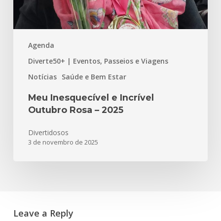
Agenda
Diverte50+ | Eventos, Passeios e Viagens
Notícias
Saúde e Bem Estar
Meu Inesquecível e Incrível
Outubro Rosa – 2025
Divertidosos
3 de novembro de 2025
Leave a Reply