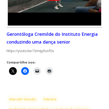
Gerontóloga Cremilde do Instituto Energia
conduzindo uma dança senior
https://youtu.be/7zmqyEusfGs
Compartilhe isso:
Marcelle Setsuko
Palestra