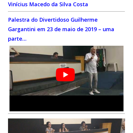
Vinícius Macedo da Silva Costa
Palestra do Divertidoso Guilherme
Gargantini em 23 de maio de 2019 – uma
parte…