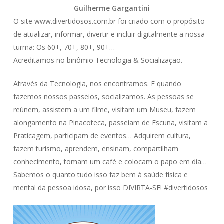
Guilherme Gargantini
O site www.divertidosos.com.br foi criado com o propósito
de atualizar, informar, divertir e incluir digitalmente a nossa
turma: Os 60+, 70+, 80+, 90+…
Acreditamos no binômio Tecnologia & Socialização.
Através da Tecnologia, nos encontramos. E quando
fazemos nossos passeios, socializamos. As pessoas se
reúnem, assistem a um filme, visitam um Museu, fazem
alongamento na Pinacoteca, passeiam de Escuna, visitam a
Praticagem, participam de eventos… Adquirem cultura,
fazem turismo, aprendem, ensinam, compartilham
conhecimento, tomam um café e colocam o papo em dia…
Sabemos o quanto tudo isso faz bem à saúde física e
mental da pessoa idosa, por isso DIVIRTA-SE! #divertidosos