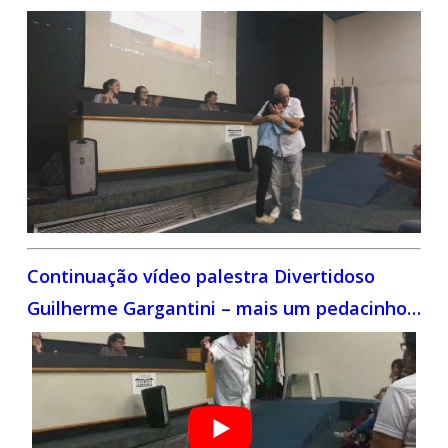
Continuação vídeo palestra Divertidoso
Guilherme Gargantini – mais um pedacinho…