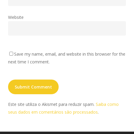
Website
Save my name, email, and website in this browser for the
next time I comment.
Este site utiliza o Akismet para reduzir spam.
Saiba como
seus dados em comentários são processados
.