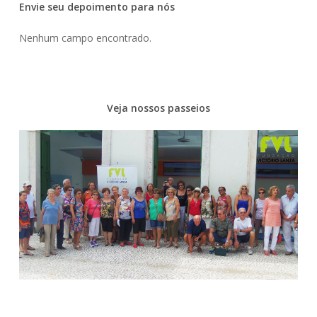
Envie seu depoimento para nós
Nenhum campo encontrado.
Veja nossos passeios