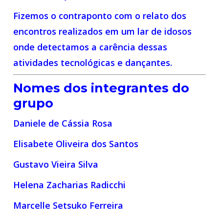
Fizemos o contraponto com o relato dos
encontros realizados em um lar de idosos
onde detectamos a carência dessas
atividades tecnológicas e dançantes.
Nomes dos integrantes do
grupo
Daniele de Cássia Rosa
Elisabete Oliveira dos Santos
Gustavo Vieira Silva
Helena Zacharias Radicchi
Marcelle Setsuko Ferreira