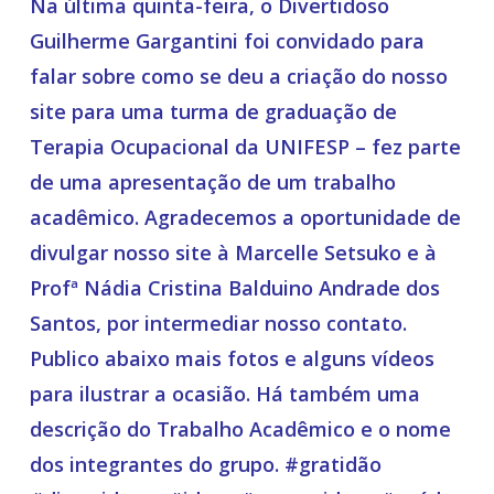
Na última quinta-feira, o Divertidoso
Guilherme Gargantini foi convidado para
falar sobre como se deu a criação do nosso
site para uma turma de graduação de
Terapia Ocupacional da UNIFESP – fez parte
de uma apresentação de um trabalho
acadêmico. Agradecemos a oportunidade de
divulgar nosso site à Marcelle Setsuko e à
Profª Nádia Cristina Balduino Andrade dos
Santos, por intermediar nosso contato.
Publico abaixo mais fotos e alguns vídeos
para ilustrar a ocasião. Há também uma
descrição do Trabalho Acadêmico e o nome
dos integrantes do grupo. #gratidão