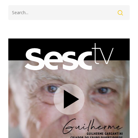
Search