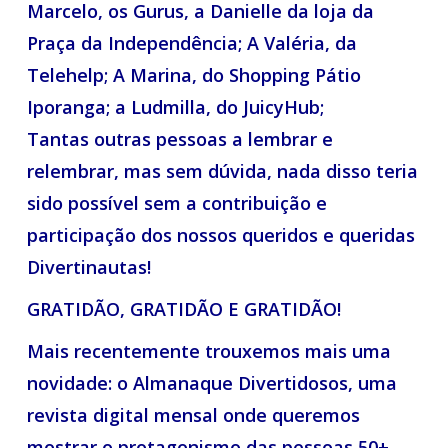
Marcelo, os Gurus, a Danielle da loja da
Praça da Independência; A Valéria, da
Telehelp; A Marina, do Shopping Pátio
Iporanga; a Ludmilla, do JuicyHub;
Tantas outras pessoas a lembrar e
relembrar, mas sem dúvida, nada disso teria
sido possível sem a contribuição e
participação dos nossos queridos e queridas
Divertinautas!
GRATIDÃO, GRATIDÃO E GRATIDÃO!
Mais recentemente trouxemos mais uma
novidade: o Almanaque Divertidosos, uma
revista digital mensal onde queremos
mostrar o protagonismo das pessoas 50+