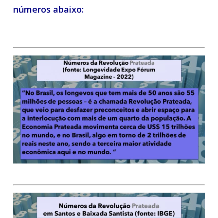
números abaixo: