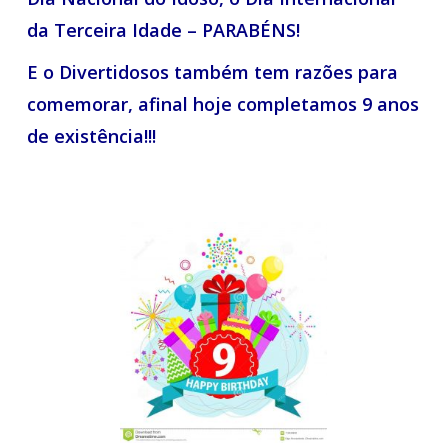
da Terceira Idade – PARABÉNS!
E o Divertidosos também tem razões para
comemorar, afinal hoje completamos 9 anos
de existência!!!