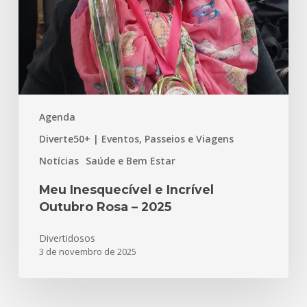
Rosa
–
2025
Agenda
Diverte50+ | Eventos, Passeios e Viagens
Notícias
Saúde e Bem Estar
Meu Inesquecível e Incrível
Outubro Rosa – 2025
Divertidosos
3 de novembro de 2025