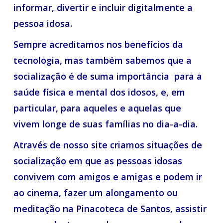
informar, divertir e incluir digitalmente a
pessoa idosa.
Sempre acreditamos nos benefícios da
tecnologia,
mas também sabemos que a
socialização é de suma importância para a
saúde física e mental dos idosos, e, em
particular, para aqueles e aquelas que
vivem longe de suas famílias no dia-a-dia.
Através de nosso site criamos situações de
socialização em que as pessoas idosas
convivem com amigos e amigas e podem ir
ao cinema, fazer um
alongamento ou
meditação na Pinacoteca de Santos, assistir