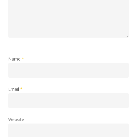
Name
*
Email
*
Website