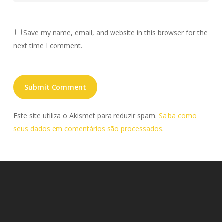
Save my name, email, and website in this browser for the
next time I comment.
Este site utiliza o Akismet para reduzir spam.
Saiba como
seus dados em comentários são processados
.