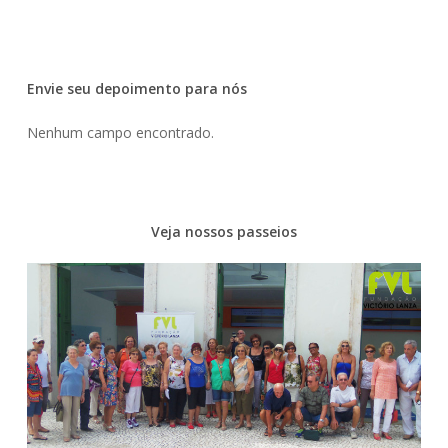
Envie seu depoimento para nós
Nenhum campo encontrado.
Veja nossos passeios