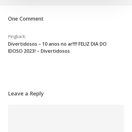
One Comment
Pingback:
Divertidosos – 10 anos no ar!!!! FELIZ DIA DO
IDOSO 2023! – Divertidosos
Leave a Reply
Comment