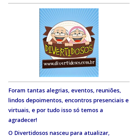
Foram tantas alegrias, eventos, reuniões,
lindos depoimentos, encontros presenciais e
virtuais, e por tudo isso só temos a
agradecer!
O Divertidosos nasceu para atualizar,