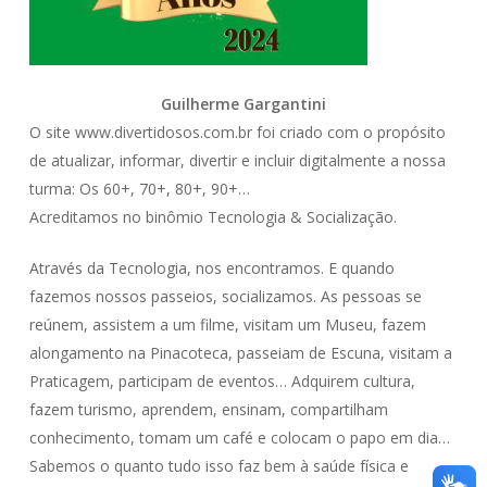
Guilherme Gargantini
O site www.divertidosos.com.br foi criado com o propósito
de atualizar, informar, divertir e incluir digitalmente a nossa
turma: Os 60+, 70+, 80+, 90+…
Acreditamos no binômio Tecnologia & Socialização.
Através da Tecnologia, nos encontramos. E quando
fazemos nossos passeios, socializamos. As pessoas se
reúnem, assistem a um filme, visitam um Museu, fazem
alongamento na Pinacoteca, passeiam de Escuna, visitam a
Praticagem, participam de eventos… Adquirem cultura,
fazem turismo, aprendem, ensinam, compartilham
conhecimento, tomam um café e colocam o papo em dia…
Sabemos o quanto tudo isso faz bem à saúde física e