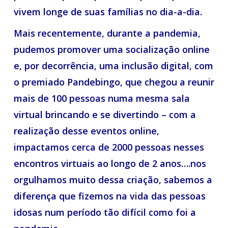
vivem longe de suas famílias no dia-a-dia.
Mais recentemente, durante a pandemia,
pudemos promover uma socialização online
e, por decorrência, uma inclusão digital, com
o premiado
Pandebingo, que chegou a reunir
mais de 100 pessoas numa mesma sala
virtual brincando e se divertindo – com a
realização desse eventos online,
impactamos cerca de 2000 pessoas nesses
encontros virtuais ao longo de 2 anos….nos
orgulhamos muito dessa criação,
sabemos a
diferença que fizemos na vida das pessoas
idosas num período tão difícil como foi a