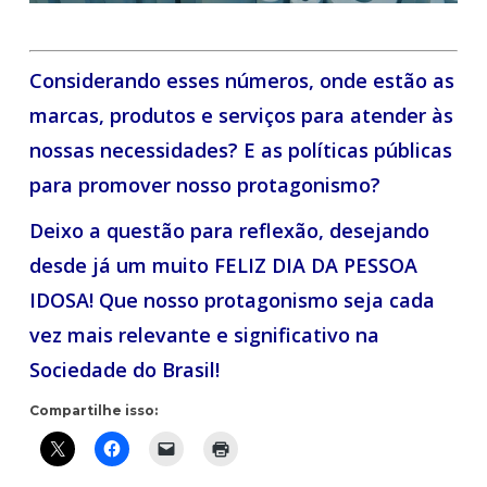
Considerando esses números, onde estão as
marcas, produtos e serviços para atender às
nossas necessidades? E as políticas públicas
para promover nosso protagonismo?
Deixo a questão para reflexão, desejando
desde já um muito FELIZ DIA DA PESSOA
IDOSA! Que nosso protagonismo seja cada
vez mais relevante e significativo na
Sociedade do Brasil!
Compartilhe isso: