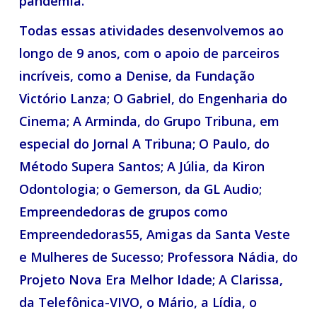
pandemia.
Todas essas atividades desenvolvemos ao
longo de 9 anos, com o apoio de parceiros
incríveis, como a Denise, da Fundação
Victório Lanza; O Gabriel, do Engenharia do
Cinema;
A Arminda, do Grupo Tribuna, em
especial do Jornal A Tribuna; O Paulo, do
Método Supera Santos; A Júlia, da Kiron
Odontologia; o Gemerson, da GL Audio;
Empreendedoras de grupos como
Empreendedoras55,
Amigas da Santa Veste
e Mulheres de Sucesso; Professora Nádia, do
Projeto Nova Era Melhor Idade; A Clarissa,
da Telefônica-VIVO, o Mário, a Lídia, o