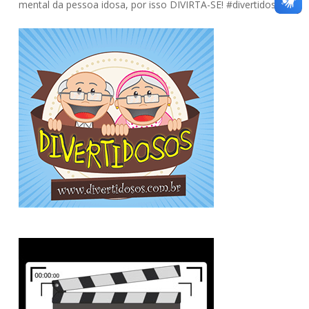
mental da pessoa idosa, por isso DIVIRTA-SE! #divertidosos