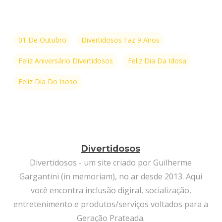
01 De Outubro
Divertidosos Faz 9 Anos
Feliz Aniversário Divertidosos
Feliz Dia Da Idosa
Feliz Dia Do Isoso
Divertidosos
Divertidosos - um site criado por Guilherme
Gargantini (in memoriam), no ar desde 2013. Aqui
você encontra inclusão digiral, socialização,
entretenimento e produtos/serviços voltados para a
Geração Prateada.