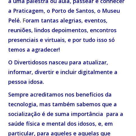
a uma palestra ou aula, passear e conhecer
a Praticagem, o Porto de Santos, o Museu
Pelé.
F
oram tantas alegrias, eventos,
reuniões, lindos depoimentos, encontros
presenciais e virtuais, e por tudo isso só
temos a agradecer!
O Divertidosos nasceu para atualizar,
informar, divertir e incluir digitalmente a
pessoa idosa.
Sempre acreditamos nos benefícios da
tecnologia,
mas também sabemos que a
socialização é de suma importância para a
saúde física e mental dos idosos, e, em
particular, para aqueles e aquelas que