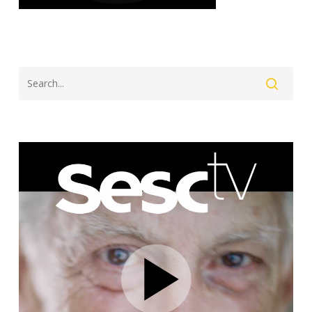
Search