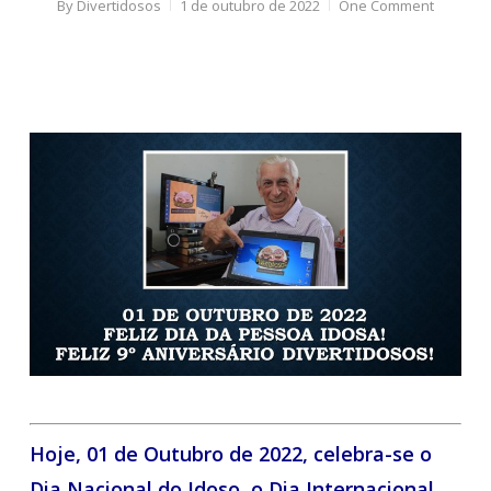
By
Divertidosos
1 de outubro de 2022
One Comment
Hoje, 01 de Outubro de 2022, celebra-se o
Dia Nacional do Idoso, o Dia Internacional