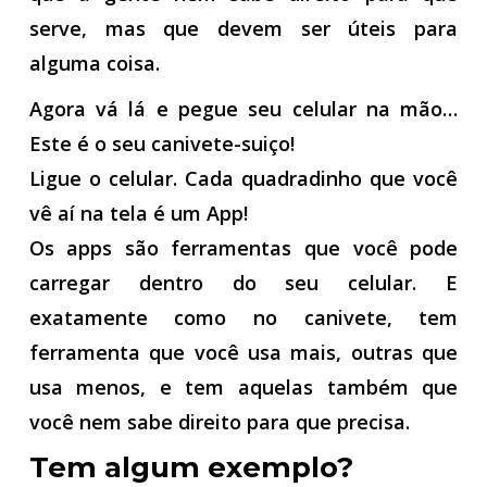
serve, mas que devem ser úteis para
alguma coisa.
Agora vá lá e pegue seu celular na mão…
Este é o seu canivete-suiço!
Ligue o celular. Cada quadradinho que você
vê aí na tela é um App!
Os apps são ferramentas que você pode
carregar dentro do seu celular. E
exatamente como no canivete, tem
ferramenta que você usa mais, outras que
usa menos, e tem aquelas também que
você nem sabe direito para que precisa.
Tem algum exemplo?