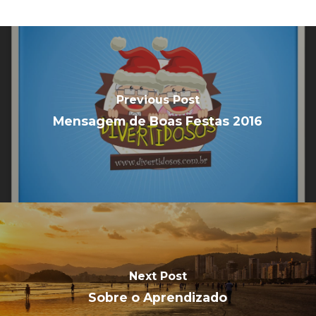
Previous Post
Mensagem de Boas Festas 2016
Next Post
Sobre o Aprendizado