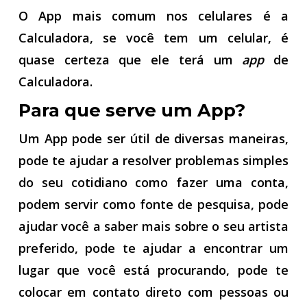
O App mais comum nos celulares é a
Calculadora, se você tem um celular, é
quase certeza que ele terá um
app
de
Calculadora.
Para que serve um App?
Um App pode ser útil de diversas maneiras,
pode te ajudar a resolver problemas simples
do seu cotidiano como fazer uma conta,
podem servir como fonte de pesquisa, pode
ajudar você a saber mais sobre o seu artista
preferido, pode te ajudar a encontrar um
lugar que você está procurando, pode te
colocar em contato direto com pessoas ou