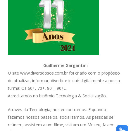
Guilherme Gargantini
O site www.divertidosos.com.br foi criado com o propósito
de atualizar, informar, divertir e incluir digitalmente a nossa
turma: Os 60+, 70+, 80+, 90+…
Acreditamos no binômio Tecnologia & Socialização.
Através da Tecnologia, nos encontramos. E quando
fazemos nossos passeios, socializamos. As pessoas se
reúnem, assistem a um filme, visitam um Museu, fazem