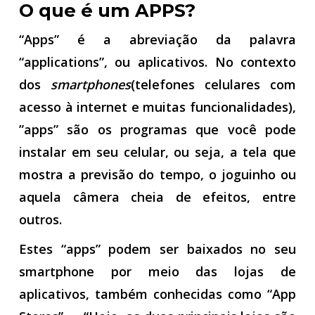
O que é um APPS?
“Apps” é a abreviação da palavra
“applications”, ou aplicativos. No contexto
dos
smartphones
(telefones celulares com
acesso à internet e muitas funcionalidades),
”apps” são os programas que você pode
instalar em seu celular, ou seja, a tela que
mostra a previsão do tempo, o joguinho ou
aquela câmera cheia de efeitos, entre
outros.
Estes “apps” podem ser baixados no seu
smartphone por meio das lojas de
aplicativos, também conhecidas como “App