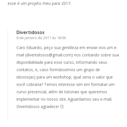
esse é um projeto meu para 2017.
Responder
Divertidosos
8 de janeiro de 2017 às 18:06
Caro Eduardo, peço sua gentileza em enviar-nos um e-
mail (divertidosos@gmail.com) nos contando sobre sua
disponibilidade para esse curso, informando seus
contatos, e, caso formássemos um grupo de
idosos(as) para um workshop, qual seria o valor que
você cobraria? Temos interesse sim em formatar um
curso presencial, além de tutoriais que queremos
implementar no nosso site. Aguardamos seu e-mail.
Divertidosos agradece! 🙂
Responder