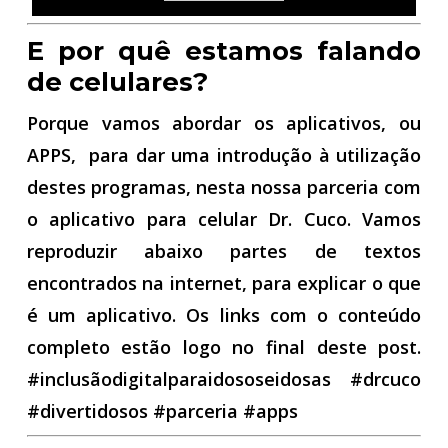
E por quê estamos falando
de celulares?
Porque vamos abordar os aplicativos, ou
APPS, para dar uma introdução à utilização
destes programas, nesta nossa parceria com
o aplicativo para celular Dr. Cuco. Vamos
reproduzir abaixo partes de textos
encontrados na internet, para explicar o que
é um aplicativo. Os links com o conteúdo
completo estão logo no final deste post.
#inclusãodigitalparaidososeidosas #drcuco
#divertidosos #parceria #apps