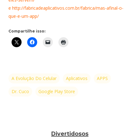
e http://fabricadeaplicativos.com.br/fabrica/mas-afinal-o-
que-e-um-app/
Compartilhe isso:
A Evolução Do Celular
Aplicativos
APPS
Dr. Cuco
Google Play Store
Divertidosos