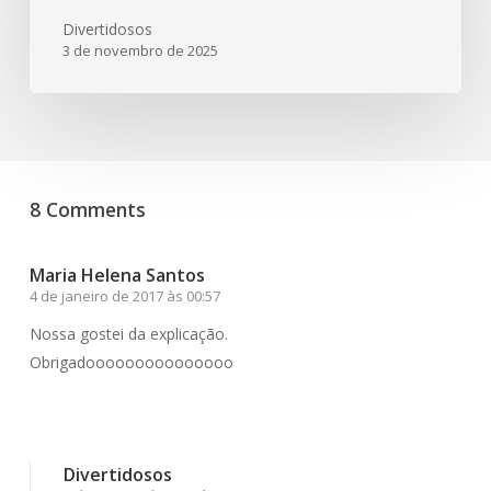
Divertidosos
3 de novembro de 2025
8 Comments
Maria Helena Santos
4 de janeiro de 2017 às 00:57
Nossa gostei da explicação.
Obrigadooooooooooooooo
Responder
Divertidosos