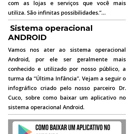
com as lojas e serviços que você mais
utiliza. São infinitas possibilidades.”…
Sistema operacional
ANDROID
Vamos nos ater ao sistema operacional
Android, por ele ser geralmente mais
conhecido e utilizado por nosso público, a
turma da “Última Infância”. Vejam a seguir o
infográfico criado pelo nosso parceiro Dr.
Cuco, sobre como baixar um aplicativo no
sistema operacional Android.