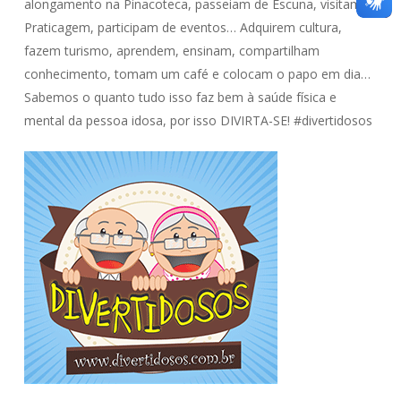
alongamento na Pinacoteca, passeiam de Escuna, visitam a
Praticagem, participam de eventos… Adquirem cultura,
fazem turismo, aprendem, ensinam, compartilham
conhecimento, tomam um café e colocam o papo em dia…
Sabemos o quanto tudo isso faz bem à saúde física e
mental da pessoa idosa, por isso DIVIRTA-SE! #divertidosos