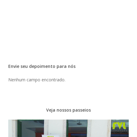
Envie seu depoimento para nós
Nenhum campo encontrado.
Veja nossos passeios