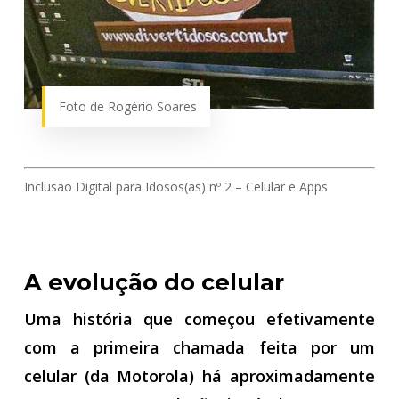
Foto de Rogério Soares
Inclusão Digital para Idosos(as) nº 2 – Celular e Apps
A evolução do celular
Uma história que começou efetivamente
com a primeira chamada feita por um
celular (da Motorola) há aproximadamente