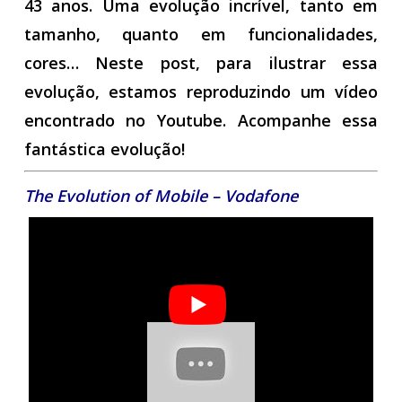
43 anos. Uma evolução incrível, tanto em
tamanho, quanto em funcionalidades,
cores… Neste post, para ilustrar essa
evolução, estamos reproduzindo um vídeo
encontrado no Youtube. Acompanhe essa
fantástica evolução!
The Evolution of Mobile – Vodafone