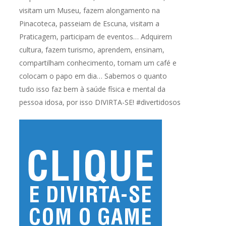
visitam um Museu, fazem alongamento na
Pinacoteca, passeiam de Escuna, visitam a
Praticagem, participam de eventos… Adquirem
cultura, fazem turismo, aprendem, ensinam,
compartilham conhecimento, tomam um café e
colocam o papo em dia… Sabemos o quanto
tudo isso faz bem à saúde física e mental da
pessoa idosa, por isso DIVIRTA-SE! #divertidosos