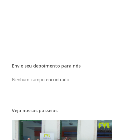
Envie seu depoimento para nós
Nenhum campo encontrado.
Veja nossos passeios