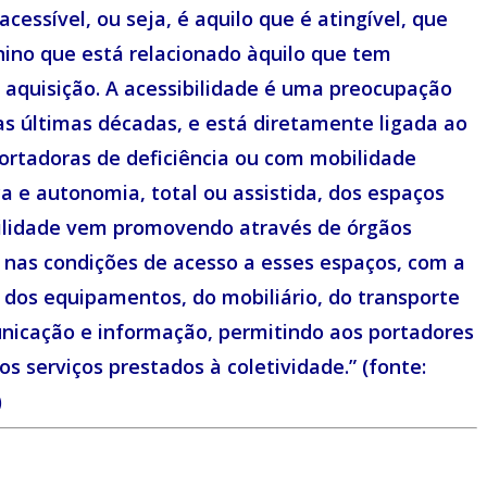
acessível, ou seja, é aquilo que é atingível, que
nino que está relacionado àquilo que tem
a aquisição. A acessibilidade é uma preocupação
s últimas décadas, e está diretamente ligada ao
ortadoras de deficiência ou com mobilidade
a e autonomia, total ou assistida, dos espaços
sibilidade vem promovendo através de órgãos
 nas condições de acesso a esses espaços, com a
dos equipamentos, do mobiliário, do transporte
unicação e informação, permitindo aos portadores
 serviços prestados à coletividade.” (fonte:
)