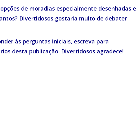
s opções de moradias especialmente desenhadas e
antos? Divertidosos gostaria muito de debater
nder às perguntas iniciais, escreva para
ios desta publicação. Divertidosos agradece!