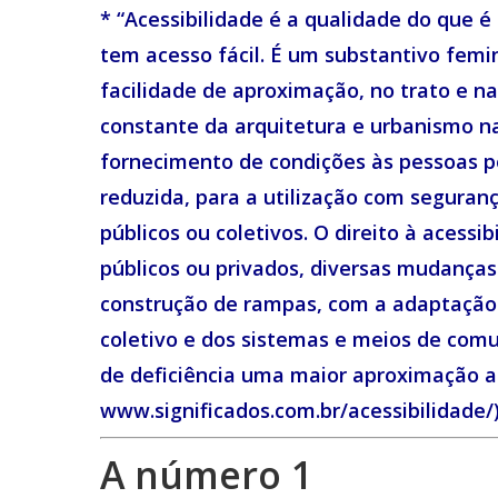
* “Acessibilidade é a qualidade do que é 
tem acesso fácil. É um substantivo femi
facilidade de aproximação, no trato e n
constante da arquitetura e urbanismo na
fornecimento de condições às pessoas p
reduzida, para a utilização com seguranç
públicos ou coletivos. O direito à aces
públicos ou privados, diversas mudanças
construção de rampas, com a adaptação 
coletivo e dos sistemas e meios de com
de deficiência uma maior aproximação aos
www.significados.com.br/acessibilidade/
A número 1