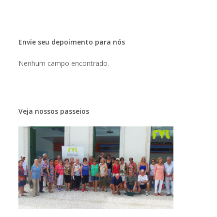
Envie seu depoimento para nós
Nenhum campo encontrado.
Veja nossos passeios