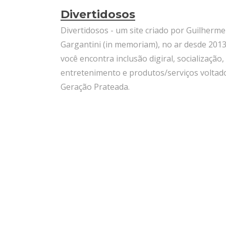
Divertidosos
Divertidosos - um site criado por Guilherme
Gargantini (in memoriam), no ar desde 2013
você encontra inclusão digiral, socialização,
entretenimento e produtos/serviços voltad
Geração Prateada.