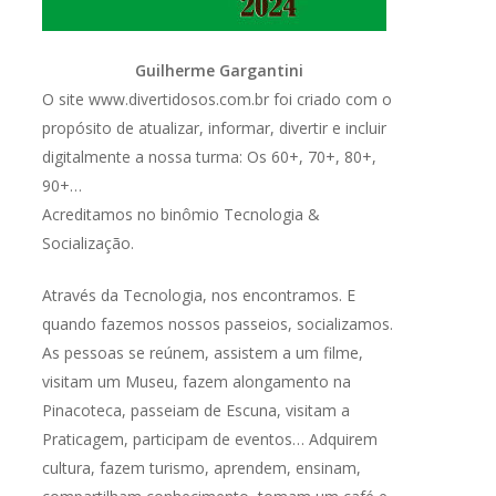
Guilherme Gargantini
O site www.divertidosos.com.br foi criado com o
propósito de atualizar, informar, divertir e incluir
digitalmente a nossa turma: Os 60+, 70+, 80+,
90+…
Acreditamos no binômio Tecnologia &
Socialização.
Através da Tecnologia, nos encontramos. E
quando fazemos nossos passeios, socializamos.
As pessoas se reúnem, assistem a um filme,
visitam um Museu, fazem alongamento na
Pinacoteca, passeiam de Escuna, visitam a
Praticagem, participam de eventos… Adquirem
cultura, fazem turismo, aprendem, ensinam,