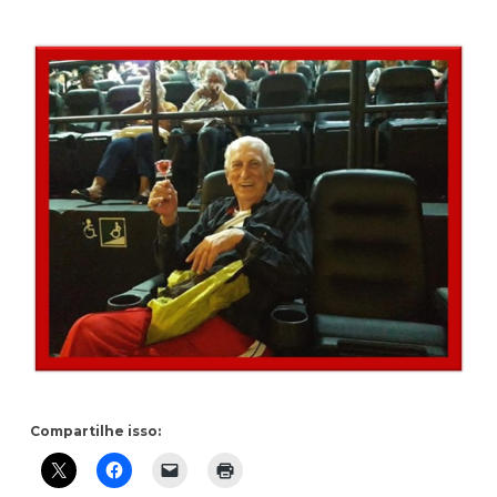
Compartilhe isso: