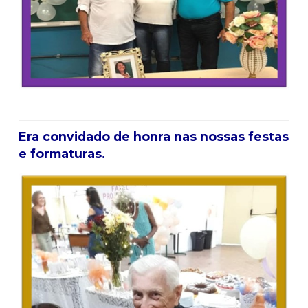
Era convidado de honra nas nossas festas
e formaturas.