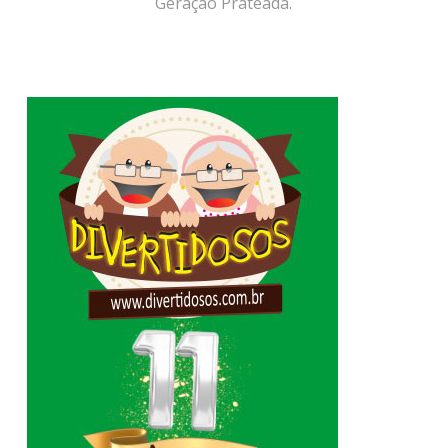
Geração Prateada.