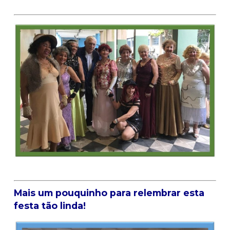
Mais um pouquinho para relembrar esta
festa tão linda!