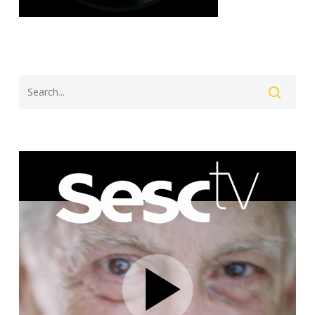
Search