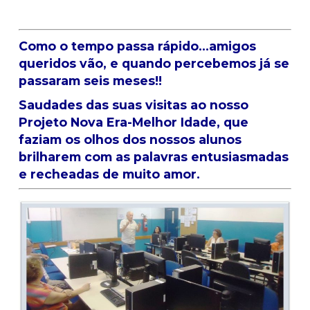
Como o tempo passa rápido…amigos
queridos vão, e quando percebemos já se
passaram seis meses!!
Saudades das suas visitas ao nosso
Projeto Nova Era-Melhor Idade, que
faziam os olhos dos nossos alunos
brilharem com as palavras entusiasmadas
e recheadas de muito amor.