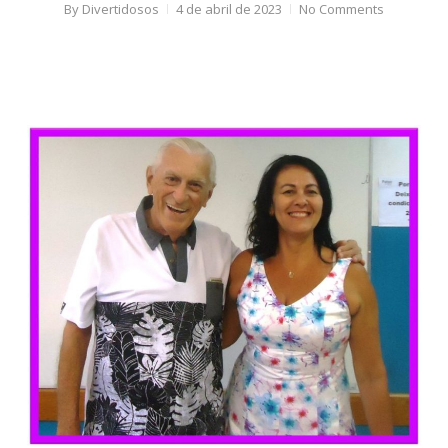
By
Divertidosos
4 de abril de 2023
No Comments