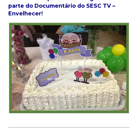
parte do Documentário do SESC TV –
Envelhecer!