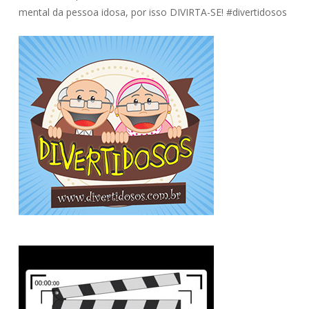
mental da pessoa idosa, por isso DIVIRTA-SE! #divertidosos