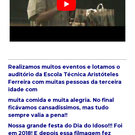
Realizamos muitos eventos e lotamos o
auditório da Escola Técnica Aristóteles
Ferreira com muitas pessoas da terceira
idade com
muita comida e muita alegria. No final
ficávamos cansadíssimos, mas tudo
sempre valia a pena!!
Nossa grande festa do Dia do Idoso!!! Foi
em 2018! E depois essa filmagem fez