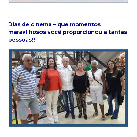
Dias de cinema – que momentos
maravilhosos você proporcionou a tantas
pessoas!!