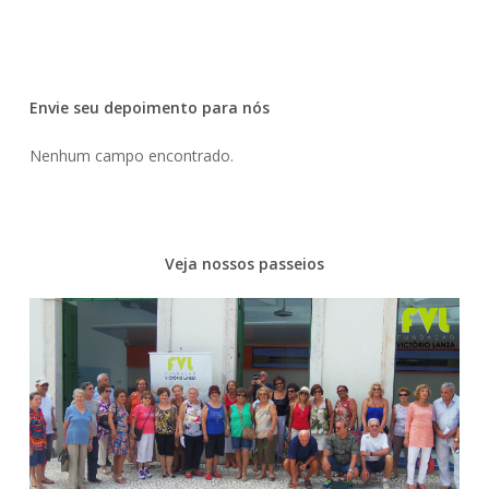
Envie seu depoimento para nós
Nenhum campo encontrado.
Veja nossos passeios