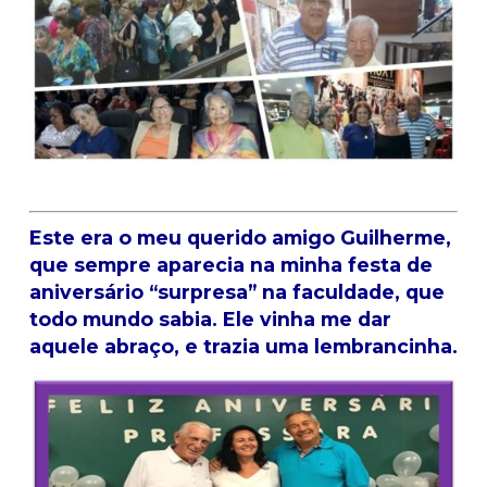
Este era o meu querido amigo Guilherme,
que sempre aparecia na minha festa de
aniversário “surpresa” na faculdade, que
todo mundo sabia. Ele vinha me dar
aquele abraço, e trazia uma lembrancinha.