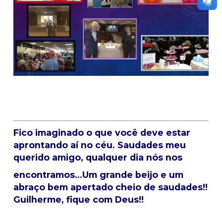
Fico imaginado o que você deve estar
aprontando aí no céu. Saudades meu
querido amigo, qualquer dia nós nos
encontramos…Um grande beijo e um
abraço bem apertado cheio de saudades!!
Guilherme, fique com Deus!!