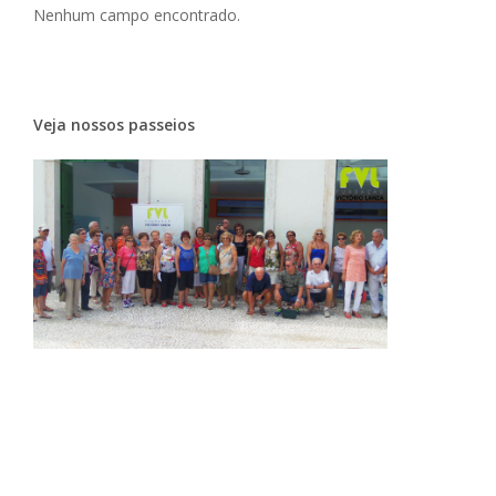
Nenhum campo encontrado.
Veja nossos passeios