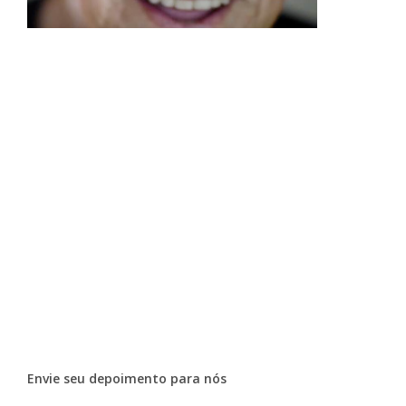
Envie seu depoimento para nós