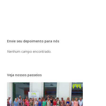
Envie seu depoimento para nós
Nenhum campo encontrado.
Veja nossos passeios