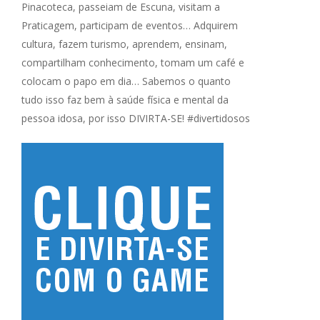
Pinacoteca, passeiam de Escuna, visitam a
Praticagem, participam de eventos… Adquirem
cultura, fazem turismo, aprendem, ensinam,
compartilham conhecimento, tomam um café e
colocam o papo em dia… Sabemos o quanto
tudo isso faz bem à saúde física e mental da
pessoa idosa, por isso DIVIRTA-SE! #divertidosos