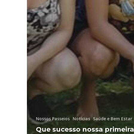
Nossos Passeios
Notícias
Saúde e Bem Estar
Que sucesso nossa primeira