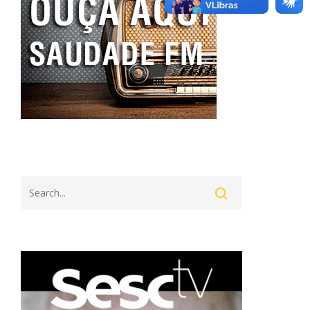
Search