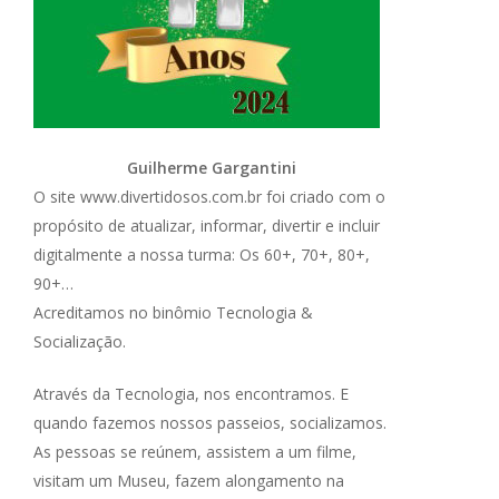
Guilherme Gargantini
O site www.divertidosos.com.br foi criado com o
propósito de atualizar, informar, divertir e incluir
digitalmente a nossa turma: Os 60+, 70+, 80+,
90+…
Acreditamos no binômio Tecnologia &
Socialização.
Através da Tecnologia, nos encontramos. E
quando fazemos nossos passeios, socializamos.
As pessoas se reúnem, assistem a um filme,
visitam um Museu, fazem alongamento na