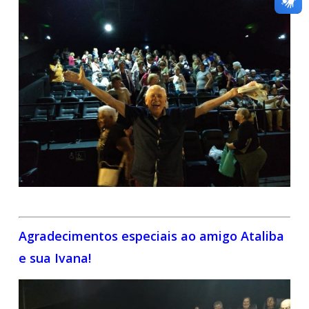
Agradecimentos especiais ao amigo Ataliba
e sua Ivana!