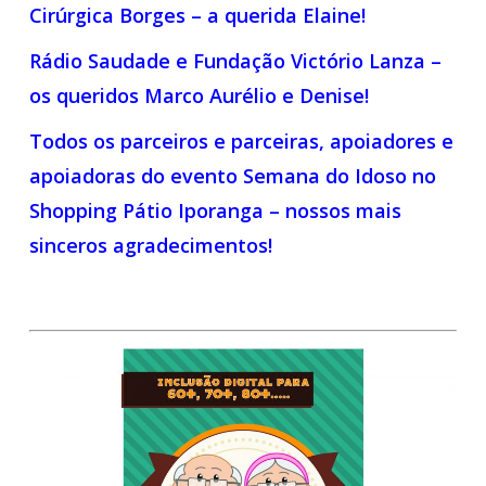
Cirúrgica Borges – a querida Elaine!
Rádio Saudade e Fundação Victório Lanza –
os queridos Marco Aurélio e Denise!
Todos os parceiros e parceiras, apoiadores e
apoiadoras do evento Semana do Idoso no
Shopping Pátio Iporanga – nossos mais
sinceros agradecimentos!