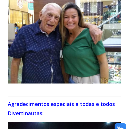
Agradecimentos especiais a todas e todos
Divertinautas: