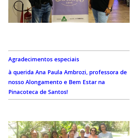
Agradecimentos especiais
à querida Ana Paula Ambrozi, professora de
nosso Alongamento e Bem Estar na
Pinacoteca de Santos!