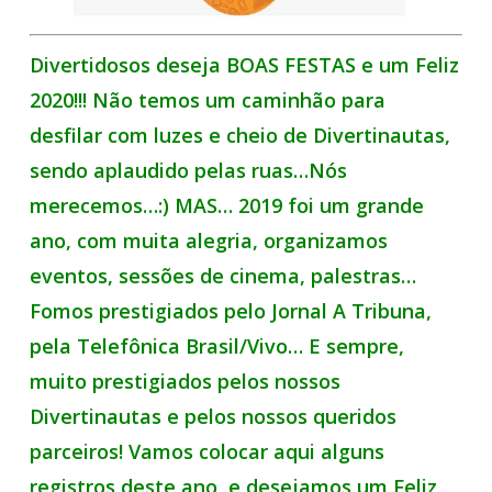
Divertidosos deseja BOAS FESTAS e um Feliz
2020!!! Não temos um caminhão para
desfilar com luzes e cheio de Divertinautas,
sendo aplaudido pelas ruas…Nós
merecemos…:) MAS… 2019 foi um grande
ano, com muita alegria, organizamos
eventos, sessões de cinema, palestras…
Fomos prestigiados pelo Jornal A Tribuna,
pela Telefônica Brasil/Vivo… E sempre,
muito prestigiados pelos nossos
Divertinautas e pelos nossos queridos
parceiros! Vamos colocar aqui alguns
registros deste ano, e desejamos um Feliz