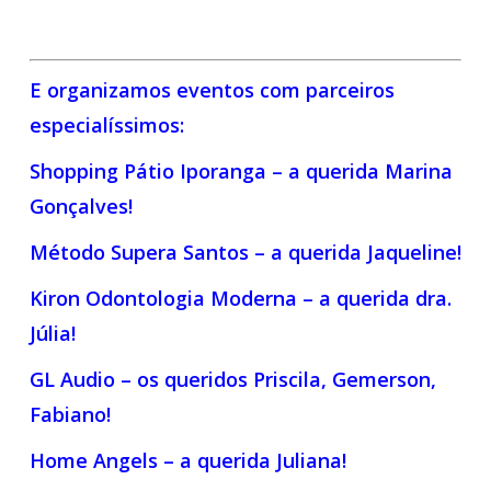
E organizamos eventos com parceiros
especialíssimos:
Shopping Pátio Iporanga – a querida Marina
Gonçalves!
Método Supera Santos – a querida Jaqueline!
Kiron Odontologia Moderna – a querida dra.
Júlia!
GL Audio – os queridos Priscila, Gemerson,
Fabiano!
Home Angels – a querida Juliana!