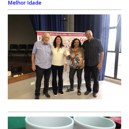
Melhor Idade