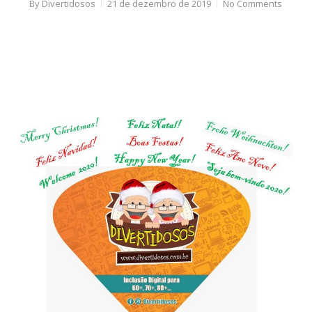
By
Divertidosos
21 de dezembro de 2019
No Comments