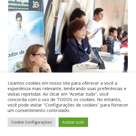
Usamos cookies em nosso site para oferecer a você a
experiência mais relevante, lembrando suas preferências e
visitas repetidas. Ao clicar em “Aceitar tudo”, você
concorda com o uso de TODOS os cookies. No entanto,
você pode visitar "Configurações de cookies" para fornecer
um consentimento controlado.
Cookie Configurações
Aceitar tudo