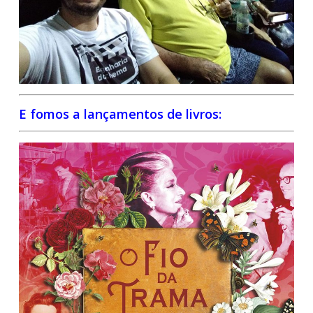
E fomos a lançamentos de livros: