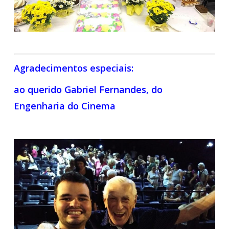
Agradecimentos especiais:
ao querido Gabriel Fernandes, do
Engenharia do Cinema