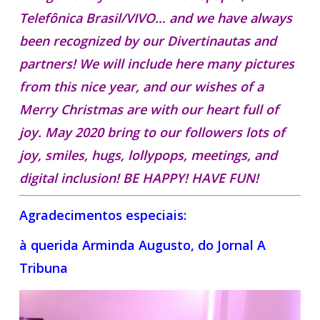
Telefônica Brasil/VIVO… and we have always
been recognized by our Divertinautas and
partners! We will include here many pictures
from this nice year, and our wishes of a
Merry Christmas are with our heart full of
joy. May 2020 bring to our followers lots of
joy, smiles, hugs, lollypops, meetings, and
digital inclusion! BE HAPPY! HAVE FUN!
Agradecimentos especiais:
à querida Arminda Augusto, do Jornal A
Tribuna