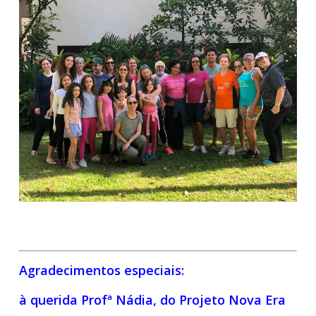
Agradecimentos especiais:
à querida Profª Nádia, do Projeto Nova Era