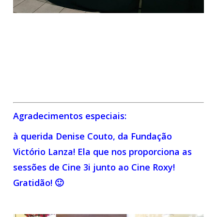
Agradecimentos especiais:
à querida Denise Couto, da Fundação
Victório Lanza! Ela que nos proporciona as
sessões de Cine 3i junto ao Cine Roxy!
Gratidão! 🙂