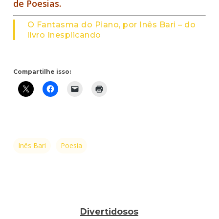
de Poesias.
O Fantasma do Piano, por Inês Bari – do
livro Inesplicando
Compartilhe isso:
Inês Bari
Poesia
Divertidosos