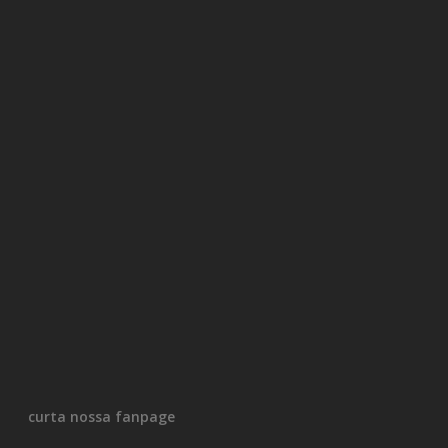
curta nossa fanpage