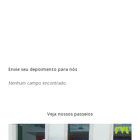
Envie seu depoimento para nós
Nenhum campo encontrado.
Veja nossos passeios