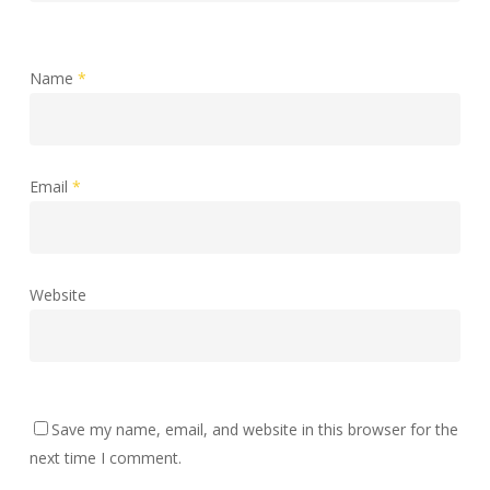
Name
*
Email
*
Website
Save my name, email, and website in this browser for the
next time I comment.