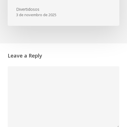
Divertidosos
3 de novembro de 2025
Leave a Reply
Comment