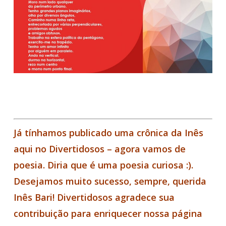
Já tínhamos publicado uma crônica da Inês
aqui no Divertidosos – agora vamos de
poesia. Diria que é uma poesia curiosa :).
Desejamos muito sucesso, sempre, querida
Inês Bari! Divertidosos agradece sua
contribuição para enriquecer nossa página