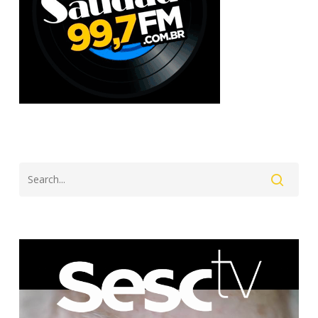
Search