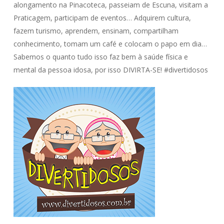
alongamento na Pinacoteca, passeiam de Escuna, visitam a
Praticagem, participam de eventos… Adquirem cultura,
fazem turismo, aprendem, ensinam, compartilham
conhecimento, tomam um café e colocam o papo em dia…
Sabemos o quanto tudo isso faz bem à saúde física e
mental da pessoa idosa, por isso DIVIRTA-SE! #divertidosos