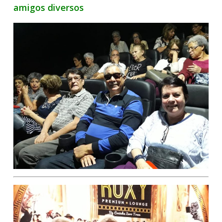
amigos diversos