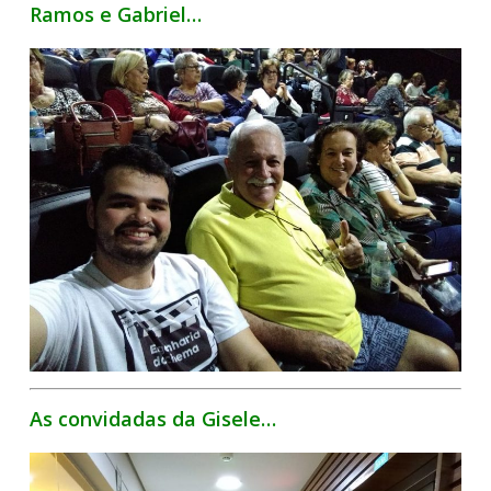
Ramos e Gabriel…
As convidadas da Gisele…