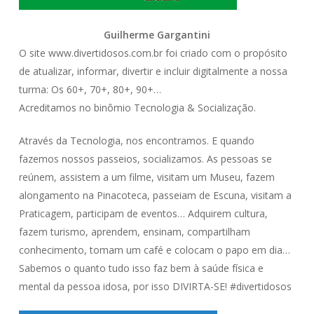
Guilherme Gargantini
O site www.divertidosos.com.br foi criado com o propósito
de atualizar, informar, divertir e incluir digitalmente a nossa
turma: Os 60+, 70+, 80+, 90+…
Acreditamos no binômio Tecnologia & Socialização.
Através da Tecnologia, nos encontramos. E quando
fazemos nossos passeios, socializamos. As pessoas se
reúnem, assistem a um filme, visitam um Museu, fazem
alongamento na Pinacoteca, passeiam de Escuna, visitam a
Praticagem, participam de eventos… Adquirem cultura,
fazem turismo, aprendem, ensinam, compartilham
conhecimento, tomam um café e colocam o papo em dia…
Sabemos o quanto tudo isso faz bem à saúde física e
mental da pessoa idosa, por isso DIVIRTA-SE! #divertidosos