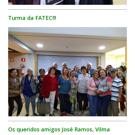
Turma da FATEC!!!
Os queridos amigos José Ramos, Vilma