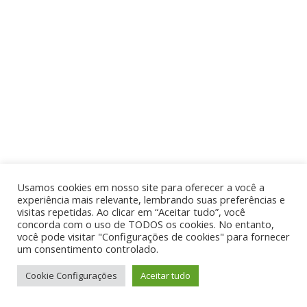
Usamos cookies em nosso site para oferecer a você a
experiência mais relevante, lembrando suas preferências e
visitas repetidas. Ao clicar em “Aceitar tudo”, você
concorda com o uso de TODOS os cookies. No entanto,
você pode visitar "Configurações de cookies" para fornecer
um consentimento controlado.
Cookie Configurações
Aceitar tudo