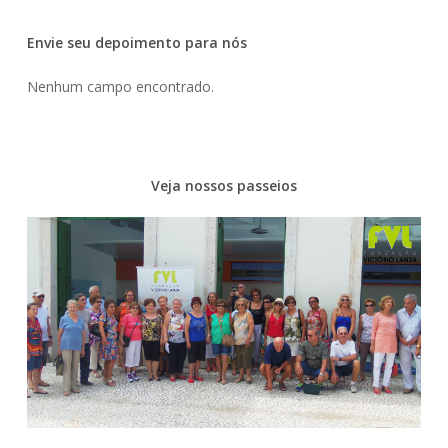
Envie seu depoimento para nós
Nenhum campo encontrado.
Veja nossos passeios