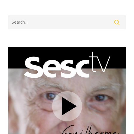
Search