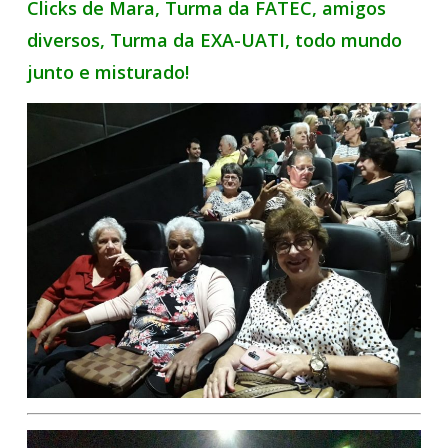
Clicks de Mara, Turma da FATEC, amigos
diversos, Turma da EXA-UATI, todo mundo
junto e misturado!