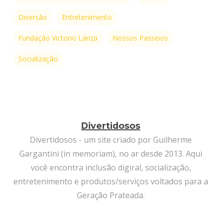
Diversão
Entretenimento
Fundação Victorio Lanza
Nossos Passeios
Socialização
Divertidosos
Divertidosos - um site criado por Guilherme
Gargantini (in memoriam), no ar desde 2013. Aqui
você encontra inclusão digiral, socialização,
entretenimento e produtos/serviços voltados para a
Geração Prateada.