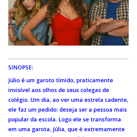
SINOPSE:
Júlio é um garoto tímido, praticamente
invisível aos olhos de seus colegas de
colégio. Um dia, ao ver uma estrela cadente,
ele faz um pedido: deseja ser a pessoa mais
popular da escola. Logo ele se transforma
em uma garota, Júlia, que é extremamente