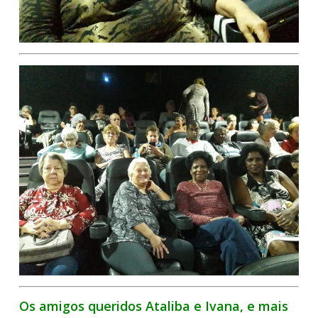
Os amigos queridos Ataliba e Ivana, e mais