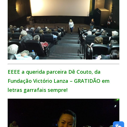
EEEE a querida parceira Dê Couto, da
Fundação Victório Lanza – GRATIDÃO em
letras garrafais sempre!