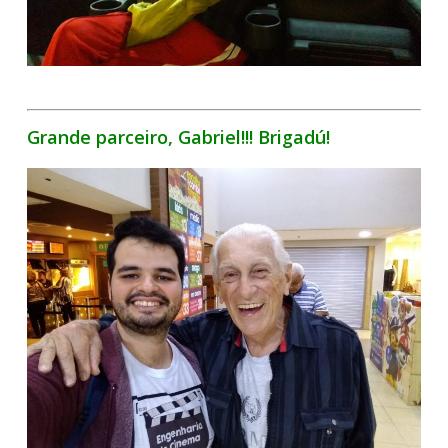
Grande parceiro, Gabriel!!! Brigadú!